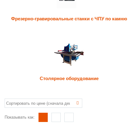
Фрезерно-гравировальные станки с ЧПУ по камню
Столярное оборудование
Показывать как: