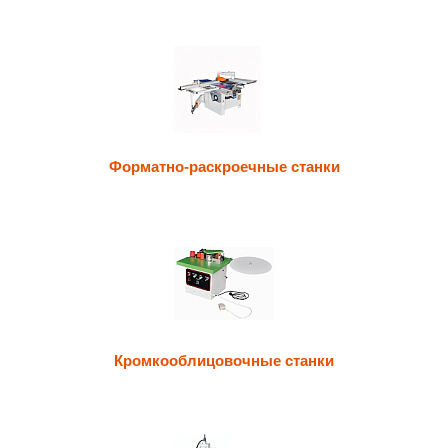
Форматно-раскроечные станки
Кромкооблицовочные станки