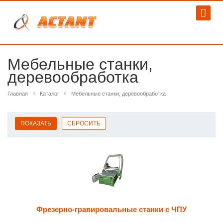
Мебельные станки,
деревообработка
Главная
Каталог
Мебельные станки, деревообработка
Фрезерно-гравировальные станки с ЧПУ