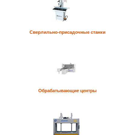
Сверлильно-присадочные станки
Обрабатывающие центры