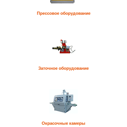
Прессовое оборудование
Заточное оборудование
Окрасочные камеры