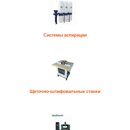
Системы аспирации
Щеточно-шлифовальные станки