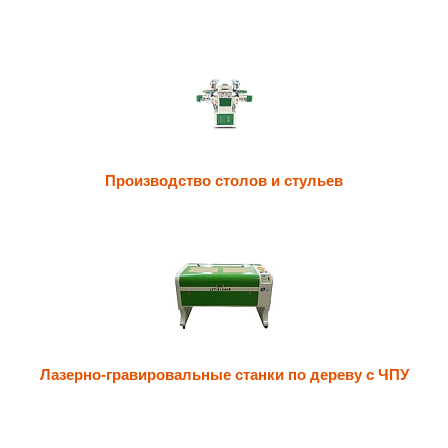
Производство столов и стульев
Лазерно-гравировальные станки по дереву с ЧПУ