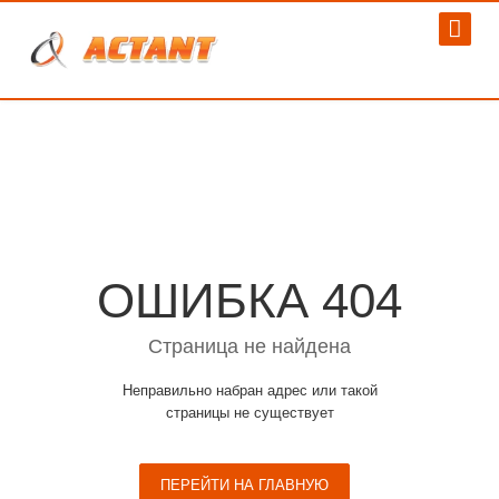
ОШИБКА 404
Страница не найдена
Неправильно набран адрес или такой
страницы не существует
ПЕРЕЙТИ НА ГЛАВНУЮ