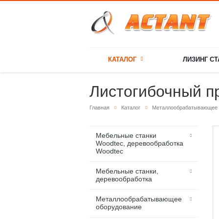
КАТАЛОГ
ЛИЗИНГ С
Листогибочный п
Главная
Каталог
Металлообрабатывающее 
Мебельные станки
Woodtec, деревообработка
Woodtec
Мебельные станки,
деревообработка
Металлообрабатывающее
оборудование