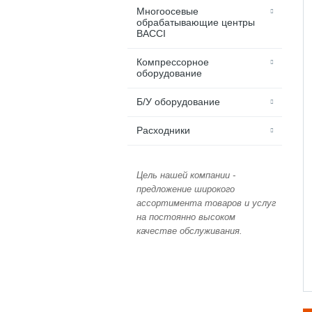
Многоосевые
обрабатывающие центры
BACCI
Компрессорное
оборудование
Б/У оборудование
Расходники
Цель нашей компании -
предложение широкого
ассортимента товаров и услуг
на постоянно высоком
качестве обслуживания.