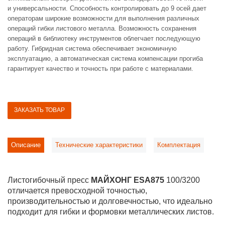
и универсальности. Способность контролировать до 9 осей дает
операторам широкие возможности для выполнения различных
операций гибки листового металла. Возможность сохранения
операций в библиотеку инструментов облегчает последующую
работу. Гибридная система обеспечивает экономичную
эксплуатацию, а автоматическая система компенсации прогиба
гарантирует качество и точность при работе с материалами.
ЗАКАЗАТЬ ТОВАР
Описание
Технические характеристики
Комплектация
Листогибочный пресс
МАЙХОНГ ESA875
100/3200
отличается превосходной точностью,
производительностью и долговечностью, что идеально
подходит для гибки и формовки металлических листов.