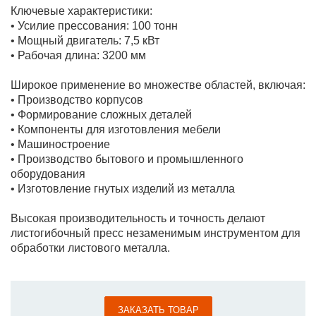
Ключевые характеристики:
• Усилие прессования: 100 тонн
• Мощный двигатель: 7,5 кВт
• Рабочая длина: 3200 мм
Широкое применение во множестве областей, включая:
• Производство корпусов
• Формирование сложных деталей
• Компоненты для изготовления мебели
• Машиностроение
• Производство бытового и промышленного
оборудования
• Изготовление гнутых изделий из металла
Высокая производительность и точность делают
листогибочный пресс незаменимым инструментом для
обработки листового металла.
ЗАКАЗАТЬ ТОВАР