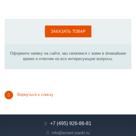
ЗАКАЗАТЬ ТОВАР
Оформите заявку на сайте, мы свяжемся с вами в ближайшее
время и ответим на все интересующие вопросы.
Вернуться к списку
+7 (495) 926-86-81
info@actant-stanki.ru