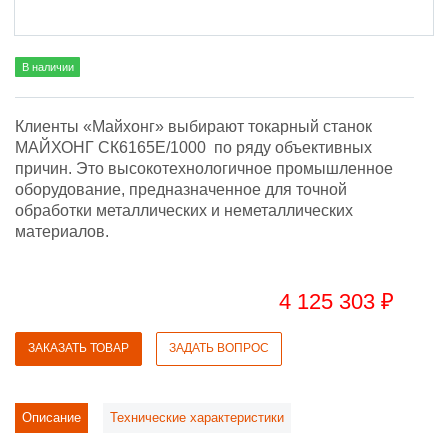
В наличии
Клиенты «Майхонг» выбирают токарный станок
МАЙХОНГ СК6165E/1000 по ряду объективных
причин. Это высокотехнологичное промышленное
оборудование, предназначенное для точной
обработки металлических и неметаллических
материалов.
4 125 303 ₽
ЗАКАЗАТЬ ТОВАР
ЗАДАТЬ ВОПРОС
Описание
Технические характеристики