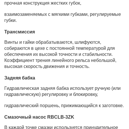
прочная конструкция жестких губок,
взаимозаменяемых с мягкими губками, регулируемые
губки.
Трансмиссия
Винты и гайки обрабатываются, шлифуются,
собираются в цехе с постоянной температурой для
обеспечения их высокой точности и стабильности.
Коэффициент трения линейного рельса небольшой,
высокая скорость движения и точность.
Задняя бабка
Гидравлическая задняя бабка использует ручную (или
гидравлическую) регулировку и блокировку,
гидравлический поршень, прижимающийся к заготовке.
Смазочный насос RBCLB-3ZK
В каждой точке смазки используется принудительное