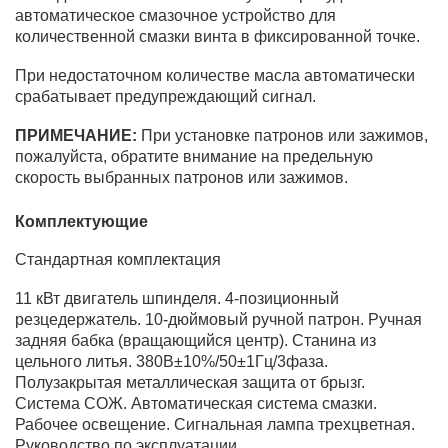
автоматическое смазочное устройство для
количественной смазки винта в фиксированной точке.
При недостаточном количестве масла автоматически
срабатывает предупреждающий сигнал.
ПРИМЕЧАНИЕ:
При установке патронов или зажимов,
пожалуйста, обратите внимание на предельную
скорость выбранных патронов или зажимов.
Комплектующие
Стандартная комплектация
11 кВт двигатель шпинделя. 4-позиционный
резцедержатель. 10-дюймовый ручной патрон. Ручная
задняя бабка (вращающийся центр). Станина из
цельного литья. 380В±10%/50±1Гц/3фаза.
Полузакрытая металлическая защита от брызг.
Система СОЖ. Автоматическая система смазки.
Рабочее освещение. Сигнальная лампа трехцветная.
Руководство по эксплуатации.