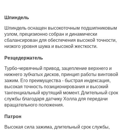
Шпиндель
Шпиндель оснащен высокоточным подшипниковым
узлом, прецизионно собран и динамически
сбалансирован для обеспечения высокой точности,
низкого уровня шума и высокой жесткости.
Резцедержатель
Турбо-червячный привод, зацепление верхнего и
нижнего зубчатых дисков, принцип работы винтовой
зажим. Его преимущества - быстрая индексация,
высокая точность позиционирования и высокий
тангенциальный крутящий момент. Длительный срок
службы благодаря датчику Холла для передачи
вращательного положения.
Патрон
Высокая сила зажима, длительный срок службы,