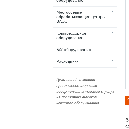
оборудование
Многоосевые
обрабатывающие центры
BACCI
Компрессорное
оборудование
Б/У оборудование
Расходники
Цель нашей компании -
предложение широкого
ассортимента товаров и услуг
на постоянно высоком
качестве обслуживания.
В
с