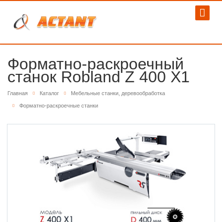
Форматно-раскроечный
станок Robland Z 400 X1
Главная
Каталог
Мебельные станки, деревообработка
Форматно-раскроечные станки