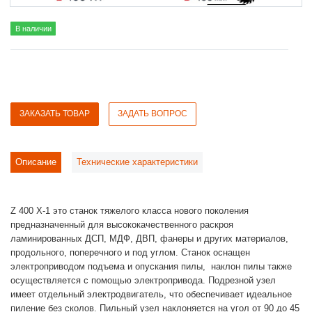
В наличии
ЗАКАЗАТЬ ТОВАР
ЗАДАТЬ ВОПРОС
Описание
Технические характеристики
Z 400 X-1 это станок тяжелого класса нового поколения
предназначенный для высококачественного раскроя
ламинированных ДСП, МДФ, ДВП, фанеры и других материалов,
продольного, поперечного и под углом. Станок оснащен
электроприводом подъема и опускания пилы, наклон пилы также
осуществляется с помощью электропривода. Подрезной узел
имеет отдельный электродвигатель, что обеспечивает идеальное
пиление без сколов. Пильный узел наклоняется на угол от 90 до 45