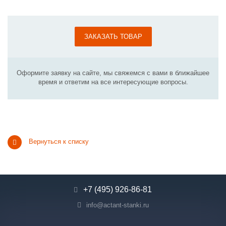
ЗАКАЗАТЬ ТОВАР
Оформите заявку на сайте, мы свяжемся с вами в ближайшее
время и ответим на все интересующие вопросы.
Вернуться к списку
+7 (495) 926-86-81
info@actant-stanki.ru