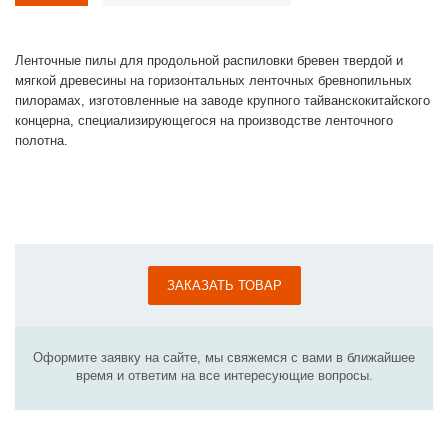
Ленточные пилы для продольной распиловки бревен твердой и
мягкой древесины на горизонтальных ленточных бревнопильных
пилорамах, изготовленные на заводе крупного тайванскокитайского
концерна, специализирующегося на производстве ленточного
полотна.
ЗАКАЗАТЬ ТОВАР
Оформите заявку на сайте, мы свяжемся с вами в ближайшее
время и ответим на все интересующие вопросы.