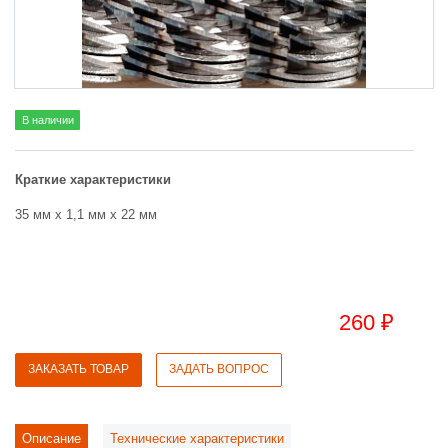
В наличии
Краткие характеристики
35 мм х 1,1 мм х 22 мм
260 ₽
ЗАКАЗАТЬ ТОВАР
ЗАДАТЬ ВОПРОС
Описание
Технические характеристики