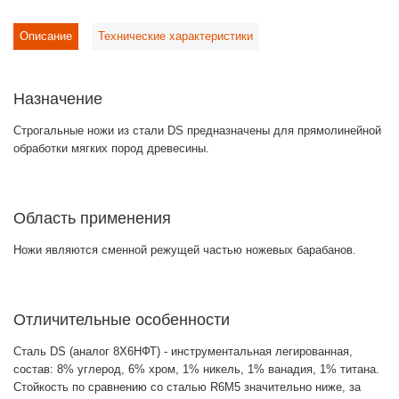
Описание
Технические характеристики
Назначение
Строгальные ножи из стали DS предназначены для прямолинейной
обработки мягких пород древесины.
Область применения
Ножи являются сменной режущей частью ножевых барабанов.
Отличительные особенности
Сталь DS (аналог 8Х6НФТ) - инструментальная легированная,
состав: 8% углерод, 6% хром, 1% никель, 1% ванадия, 1% титана.
Стойкость по сравнению со сталью R6M5 значительно ниже, за