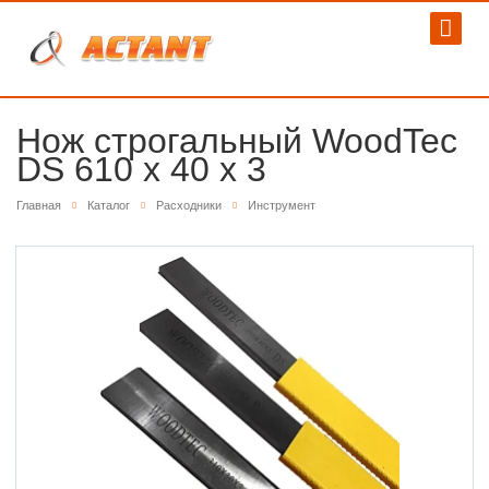
Нож строгальный WoodTec
DS 610 x 40 x 3
Главная
Каталог
Расходники
Инструмент