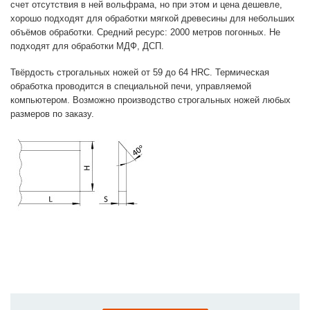
счет отсутствия в ней вольфрама, но при этом и цена дешевле,
хорошо подходят для обработки мягкой древесины для небольших
объёмов обработки. Средний ресурс: 2000 метров погонных. Не
подходят для обработки МДФ, ДСП.
Твёрдость строгальных ножей от 59 до 64 HRC. Термическая
обработка проводится в специальной печи, управляемой
компьютером. Возможно производство строгальных ножей любых
размеров по заказу.