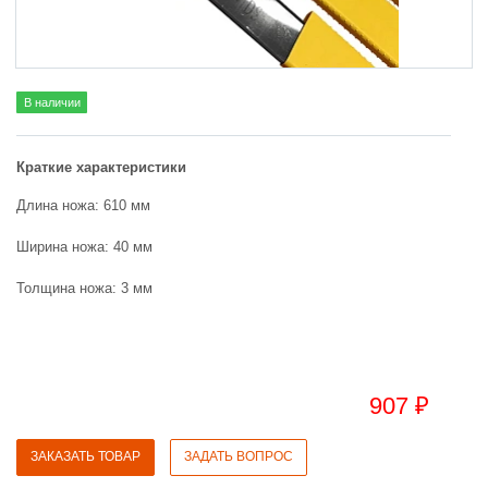
В наличии
Краткие характеристики
Длина ножа: 610 мм
Ширина ножа: 40 мм
Толщина ножа: 3 мм
907 ₽
ЗАКАЗАТЬ ТОВАР
ЗАДАТЬ ВОПРОС