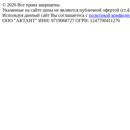
© 2026 Все права защищены.
Указанные на сайте цены не являются публичной офертой (ст.4
Используя данный сайт Вы соглашаетесь с
политикой конфиде
ООО "АКТАНТ" ИНН: 9719068727 ОГРН: 1247700411276