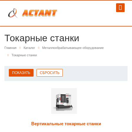
Токарные станки
Главная
Каталог
Металлообрабатывающее оборудование
Токарные станки
Вертикальные токарные станки