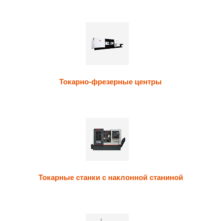
Токарно-фрезерные центры
Токарные станки с наклонной станиной