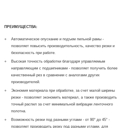
ПРЕИМУЩЕСТВА:
Автоматическое опускание и подъем пильной рамы -
позволяет повысить производительность, качество резки и
безопасность при работе.
Высокая точность обработки благодаря управляемым
направляющим с подшипниками - позволяет получить более
качественный рез в сравнении с аналогами других
производителей.
Экономия материала при обработке, за счет малой ширины
резки - позволяет экономить материал, а также производить
точный распил за счет минимальной вибрации ленточного
полотна.
Возможность резки под разными углами - от 90° до 45° -
позволяет производить резку под разными углами, для