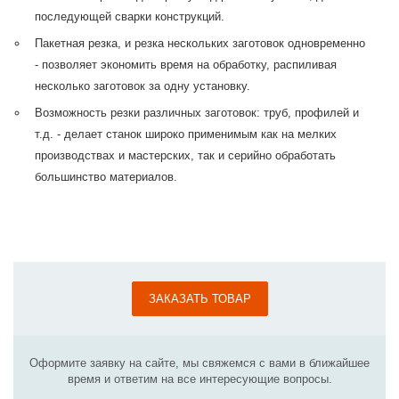
последующей сварки конструкций.
Пакетная резка, и резка нескольких заготовок одновременно
- позволяет экономить время на обработку, распиливая
несколько заготовок за одну установку.
Возможность резки различных заготовок: труб, профилей и
т.д. - делает станок широко применимым как на мелких
производствах и мастерских, так и серийно обработать
большинство материалов.
ЗАКАЗАТЬ ТОВАР
Оформите заявку на сайте, мы свяжемся с вами в ближайшее
время и ответим на все интересующие вопросы.