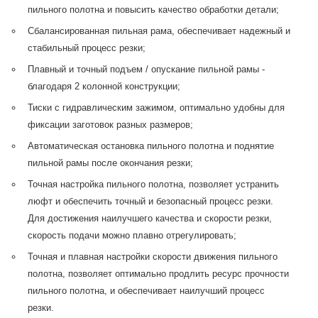
пильного полотна и повысить качество обработки детали;
Сбалансированная пильная рама, обеспечивает надежный и
стабильный процесс резки;
Плавный и точный подъем / опускание пильной рамы -
благодаря 2 колонной конструкции;
Тиски с гидравлическим зажимом, оптимально удобны для
фиксации заготовок разных размеров;
Автоматическая остановка пильного полотна и поднятие
пильной рамы после окончания резки;
Точная настройка пильного полотна, позволяет устранить
люфт и обеспечить точный и безопасный процесс резки.
Для достижения наилучшего качества и скорости резки,
скорость подачи можно плавно отрегулировать;
Точная и плавная настройки скорости движения пильного
полотна, позволяет оптимально продлить ресурс прочности
пильного полотна, и обеспечивает наилучший процесс
резки.