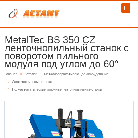
MetalTec BS 350 CZ
ленточнопильный станок c
поворотом пильного
модуля под углом до 60°
Главная
Каталог
Металлообрабатывающее оборудование
Ленточнопильные станки
Полуавтоматические колонные ленточнопильные станки