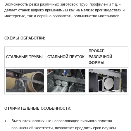
Возможность резки различных заготовок: труб, профилей и т.д. -
делает станок широко применимым как на мелких производствах и
мастерских, так и серийно обработать большинство материалов.
СХЕМЫ ОБРАБОТКИ:
ПРОКАТ
СТАЛЬНЫЕ ТРУБЫ
СТАЛЬНОЙ ПРУТОК
РАЗЛИЧНОЙ
ФОРМЫ
ОТЛИЧИТЕЛЬНЫЕ ОСОБЕННОСТИ:
Высокотехнологичные направляющие пильного полотна
повышенной жесткости, позволяют продлить срок службы