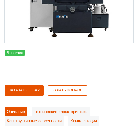
В наличии
ЗАКАЗАТЬ ТОВАР
ЗАДАТЬ ВОПРОС
Описание
Технические характеристики
Конструктивные особенности
Комплектация