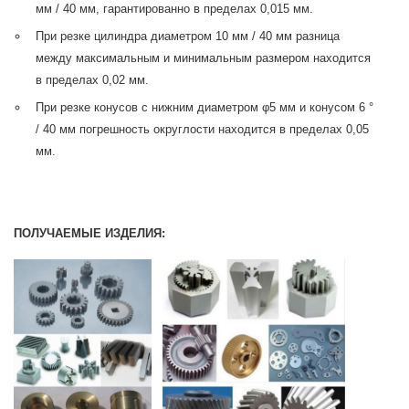
мм / 40 мм, гарантированно в пределах 0,015 мм.
При резке цилиндра диаметром 10 мм / 40 мм разница
между максимальным и минимальным размером находится
в пределах 0,02 мм.
При резке конусов с нижним диаметром φ5 мм и конусом 6 °
/ 40 мм погрешность округлости находится в пределах 0,05
мм.
ПОЛУЧАЕМЫЕ ИЗДЕЛИЯ: