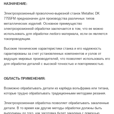
НАЗНАЧЕНИЕ:
Электроэрозионный проволочно-вырезной станок Metaltec DK
7755FМ предназначен для производства различных типов
металлических изделий. Основное преимущество
электроэрозионной обработки заключается в том, что ее можно
использовать для обработки любого материала, если он является
токопроводящим.
Высокие технические характеристики станка и его надежность
гарантированы за счет установленных компонентов и узлов от
ведущих мировых производителей, что позволяет использовать его
для обработки деталей с высокой точностью и повторяемостью.
ОБЛАСТЬ ПРИМЕНЕНИЯ:
Возможно обрабатывать детали из карбида вольфрама или титана,
которые трудно обрабатывать традиционными методами резания.
Электроэрозионная обработка позволяет обрабатывать закаленные
детали. В то время как другие методы обработки должны быть
выполнены до того, как заготовка будет закалена с помощью