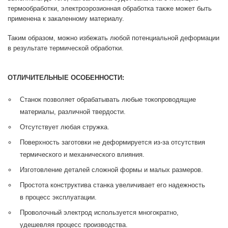
термообработки, электроэрозионная обработка также может быть
применена к закаленному материалу.
Таким образом, можно избежать любой потенциальной деформации
в результате термической обработки.
ОТЛИЧИТЕЛЬНЫЕ ОСОБЕННОСТИ:
Станок позволяет обрабатывать любые токопроводящие
материалы, различной твердости.
Отсутствует любая стружка.
Поверхность заготовки не деформируется из-за отсутствия
термического и механического влияния.
Изготовление деталей сложной формы и малых размеров.
Простота конструктива станка увеличивает его надежность
в процесс эксплуатации.
Проволочный электрод используется многократно,
удешевляя процесс производства.