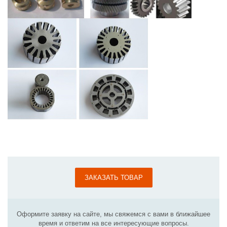
ЗАКАЗАТЬ ТОВАР
Оформите заявку на сайте, мы свяжемся с вами в ближайшее
время и ответим на все интересующие вопросы.