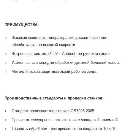
ПРЕИМУЩЕСТВА:
Высокая мощность генератора импульсов позволяет
обрабатывать на высокой скорости.
Встроенная система ЧПУ – Autocut, на русском языке.
Усиленная станина для обработки деталей большой массы.
Металлический защитный экран рабочей зоны.
Производственные стандарты и проверки станков.
Стандарт производства станков GB7926-2005
Прочие аксессуары: в соответствии с заводской приемкой.
Точность обработки - рез прямого тела квадратом 10 × 10