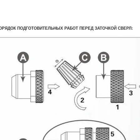
ОРЯДОК ПОДГОТОВИТЕЛЬНЫХ РАБОТ ПЕРЕД ЗАТОЧКОЙ СВЕРЛ: