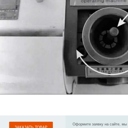
Оформите заявку на сайте, мы
ЗАКАЗАТЬ ТОВАР