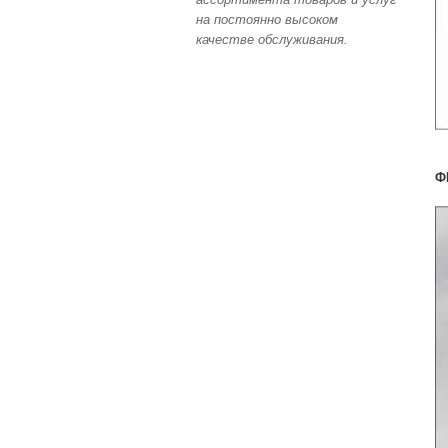
на постоянно высоком
качестве обслуживания.
Ф