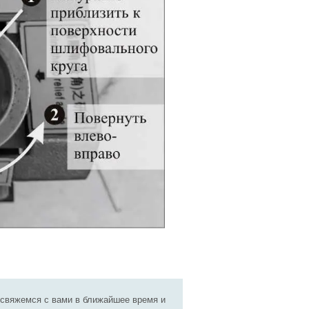
 свяжемся с вами в ближайшее время и