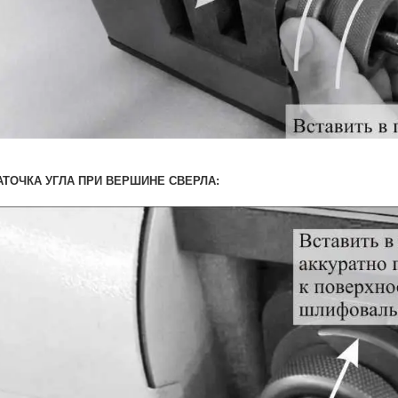
АТОЧКА УГЛА ПРИ ВЕРШИНЕ СВЕРЛА: