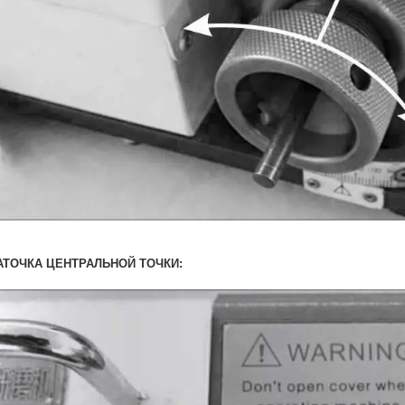
АТОЧКА ЦЕНТРАЛЬНОЙ ТОЧКИ: