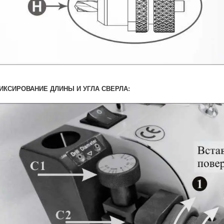
ИКСИРОВАНИЕ ДЛИНЫ И УГЛА СВЕРЛА: