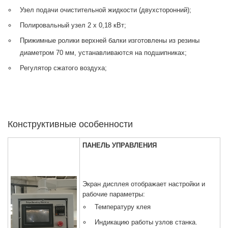
Узел подачи очистительной жидкости (двухсторонний);
Полировальный узел 2 х 0,18 кВт;
Прижимные ролики верхней балки изготовлены из резины
диаметром 70 мм, устанавливаются на подшипниках;
Регулятор сжатого воздуха;
Конструктивные особенности
ПАНЕЛЬ УПРАВЛЕНИЯ
Экран дисплея отображает настройки и
рабочие параметры:
Температуру клея
Индикацию работы узлов станка.