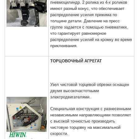
пневмоцилиндр. 2 ролика из 4-х роликов
имеют разный конус, что обеспечивает
распределение усилия прижима по
толщине детали. Давление на пресс
группе задается с помощью пневматики,
что гарантирует равномерное
распределение усилий на кромку во время
приклеивания.
ТОРЦОВОЧНЫЙ АГРЕГАТ
Узел чистовой торцевой обрезки оснащен
двумя высокочастотными
электродвигателями.
Специальная конструкция с разнесенными
независимыми направляющими позволяет
с высокой точностью производить
чистовую торцовку на максимальной
скорости.