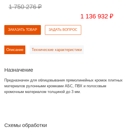
1 750 276 ₽
1 136 932 ₽
ЗАКАЗАТЬ ТОВАР
ЗАДАТЬ ВОПРОС
Описание
Технические характеристики
Назначение
Предназначен для облицовывания прямолинейных кромок плитных
материалов рулонными кромками АБС, ПВХ и полосовым
кромочным материалом толщиной до 3 мм.
Cхемы обработки