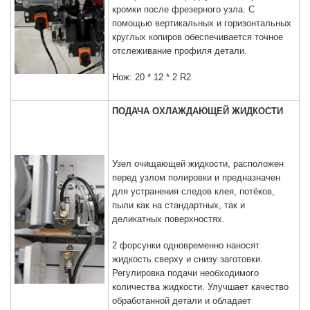
кромки после фрезерного узла. С
помощью вертикальных и горизонтальных
круглых копиров обеспечивается точное
отслеживание профиля детали.
Нож: 20 * 12 * 2 R2
ПОДАЧА ОХЛАЖДАЮЩЕЙ ЖИДКОСТИ
Узел очищающей жидкости, расположен
перед узлом полировки и предназначен
для устранения следов клея, потёков,
пыли как на стандартных, так и
деликатных поверхностях.
2 форсунки одновременно наносят
жидкость сверху и снизу заготовки.
Регулировка подачи необходимого
количества жидкости. Улучшает качество
обработанной детали и обладает