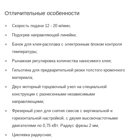
Отличительные особенности
Скорость подачи 12 - 20 м/мин;
Подогрев направляющей линейки;
Бачок для клея-расплава с электронным блоком контроля
температуры;
Рычажная регулировка количества наносимого клея;
Гильотина для предварительной резки толстого кромочного
материала;
Двух моторный торцовочный узел на специальной
конструкции с разнесенными независимыми
направляющими;
Фрезерный узел для снятия свесов с вертикальной и
горизонтальной настройкой, с двумя высокочастотными
двигателями по 0,75 кВт. Радиус фрезы 2 мм;
Циклевка радиусная;