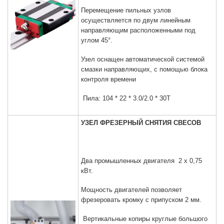
Перемещение пильных узлов
осуществляется по двум линейным
направляющим расположенными под
углом 45°.
Узел оснащен автоматической системой
смазки направляющих, с помощью блока
контроля времени
Пила: 104 * 22 * 3.0/2.0 * 30T
УЗЕЛ ФРЕЗЕРНЫЙ СНЯТИЯ СВЕСОВ
Два промышленных двигателя 2 х 0,75
кВт.
Мощность двигателей позволяет
фрезеровать кромку с припуском 2 мм.
Вертикальные копиры круглые большого