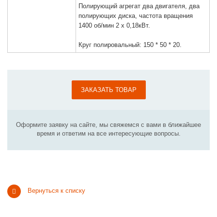
Полирующий агрегат два двигателя, два
полирующих диска, частота вращения
1400 об/мин 2 х 0,18кВт.
Круг полировальный: 150 * 50 * 20.
ЗАКАЗАТЬ ТОВАР
Оформите заявку на сайте, мы свяжемся с вами в ближайшее
время и ответим на все интересующие вопросы.
Вернуться к списку