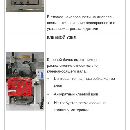
В случае неисправности на дисплее
появляется описание неисправности с
указанием агрегата и детали
КЛЕЕВОЙ УЗЕЛ
Клеевой бачок имеет нижнее
расположение относительно
клеенаносящего вала.
Винтовая точная настройка кол-ва
клея
Аккуратный клеевой шов
Не требуется регулировка на
толщину материала