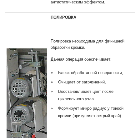
антистатическим эффектом.
ПОЛИРОВКА
Полировка необходима для финишной
обработки кромки.
Данная операция обеспечивает:
Блеск обработанной поверхности,
Очищает от загрязнений,
Восстанавливает цвет после
циклевочного узла.
Формирует микро радиус у тонкой
кромки (притупляет острый край).