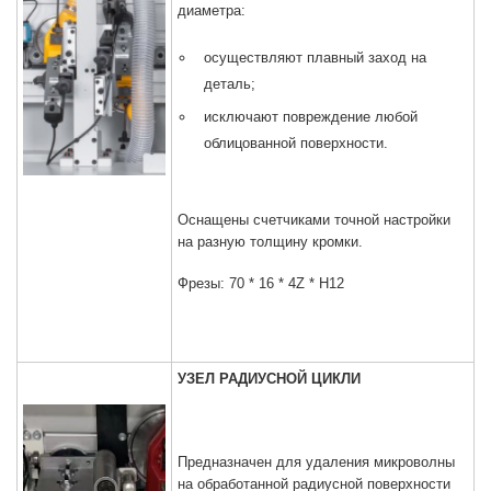
диаметра:
осуществляют плавный заход на
деталь;
исключают повреждение любой
облицованной поверхности.
Оснащены счетчиками точной настройки
на разную толщину кромки.
Фрезы: 70 * 16 * 4Z * H12
УЗЕЛ РАДИУСНОЙ ЦИКЛИ
Предназначен для удаления микроволны
на обработанной радиусной поверхности