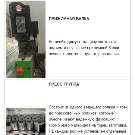
ПРИЖИМНАЯ БАЛКА
На необходимую толщину заготовки
подъем и опускание прижимной балки
осуществляется с пульта управления.
ПРЕСС ГРУППА
Состоит из одного ведущего ролика и трех
до прессовочных роликов, которые
обеспечивают надежную фиксацию
кромочного материала на торец заготовки.
На каждом ролике установлен отдельный