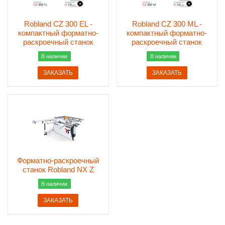
Robland СZ 300 EL -
Robland СZ 300 ML -
компактный форматно-
компактный форматно-
раскроечный станок
раскроечный станок
В наличии
В наличии
ЗАКАЗАТЬ
ЗАКАЗАТЬ
Форматно-раскроечный
станок Robland NX Z
В наличии
ЗАКАЗАТЬ