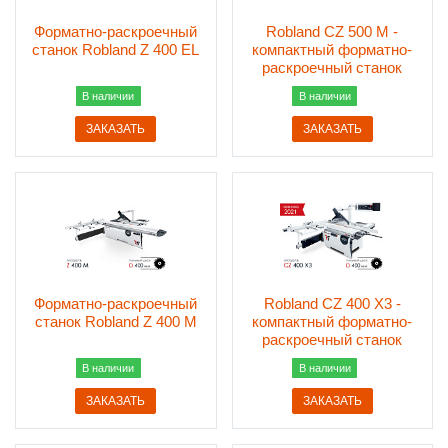
Форматно-раскроечный
Robland СZ 500 M -
станок Robland Z 400 EL
компактный форматно-
раскроечный станок
В наличии
В наличии
ЗАКАЗАТЬ
ЗАКАЗАТЬ
Форматно-раскроечный
Robland СZ 400 X3 -
станок Robland Z 400 M
компактный форматно-
раскроечный станок
В наличии
В наличии
ЗАКАЗАТЬ
ЗАКАЗАТЬ