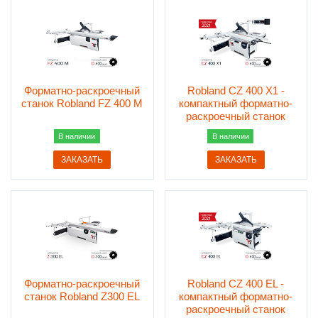
Форматно-раскроечный
Robland СZ 400 X1 -
станок Robland FZ 400 M
компактный форматно-
раскроечный станок
В наличии
В наличии
ЗАКАЗАТЬ
ЗАКАЗАТЬ
Форматно-раскроечный
Robland СZ 400 EL -
станок Robland Z300 EL
компактный форматно-
раскроечный станок