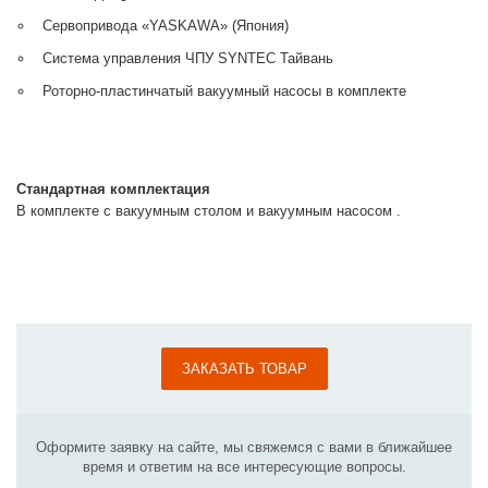
Сервопривода «YASKAWA» (Япония)
Система управления ЧПУ SYNTEC Тайвань
Роторно-пластинчатый вакуумный насосы в комплекте
Стандартная комплектация
В комплекте с вакуумным столом и вакуумным насосом .
ЗАКАЗАТЬ ТОВАР
Оформите заявку на сайте, мы свяжемся с вами в ближайшее
время и ответим на все интересующие вопросы.