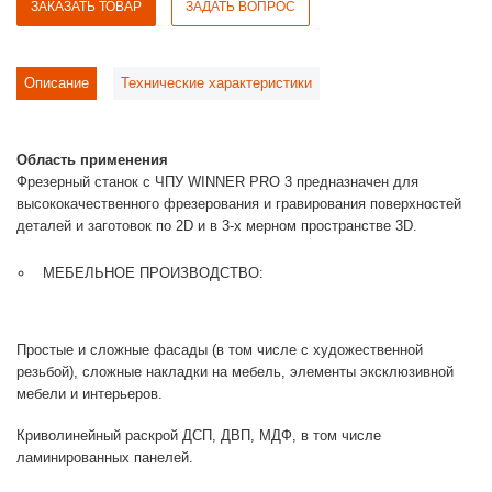
ЗАКАЗАТЬ ТОВАР
ЗАДАТЬ ВОПРОС
Описание
Технические характеристики
Область применения
Фрезерный станок с ЧПУ WINNER PRO 3 предназначен для
высококачественного фрезерования и гравирования поверхностей
деталей и заготовок по 2D и в 3-х мерном пространстве 3D.
МЕБЕЛЬНОЕ ПРОИЗВОДСТВО:
Простые и сложные фасады (в том числе с художественной
резьбой), сложные накладки на мебель, элементы эксклюзивной
мебели и интерьеров.
Криволинейный раскрой ДСП, ДВП, МДФ, в том числе
ламинированных панелей.