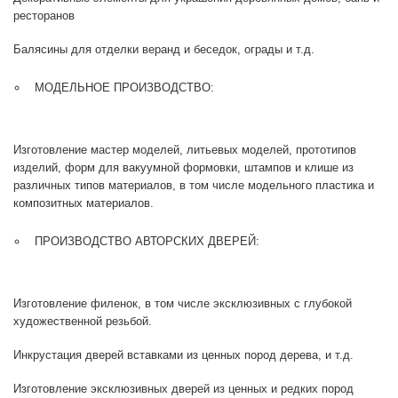
ресторанов
Балясины для отделки веранд и беседок, ограды и т.д.
МОДЕЛЬНОЕ ПРОИЗВОДСТВО:
Изготовление мастер моделей, литьевых моделей, прототипов
изделий, форм для вакуумной формовки, штампов и клише из
различных типов материалов, в том числе модельного пластика и
композитных материалов.
ПРОИЗВОДСТВО АВТОРСКИХ ДВЕРЕЙ:
Изготовление филенок, в том числе эксклюзивных с глубокой
художественной резьбой.
Инкрустация дверей вставками из ценных пород дерева, и т.д.
Изготовление эксклюзивных дверей из ценных и редких пород