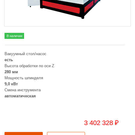
В наличии
Вакуумный стол/насос
есть
Высота обработки по оси Z
280 мм
Мощность шпинделя
9,0 кВт
Смена инструмента
автоматическая
3 402 328 ₽